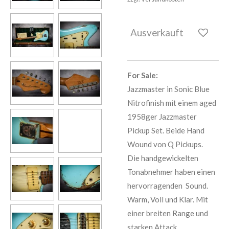
Ausverkauft
For Sale:
Jazzmaster in Sonic Blue
Nitrofinish mit einem aged
1958ger Jazzmaster
Pickup Set. Beide Hand
Wound von Q Pickups.
Die handgewickelten
Tonabnehmer haben einen
hervorragenden Sound.
Warm, Voll und Klar. Mit
einer breiten Range und
starken Attack.