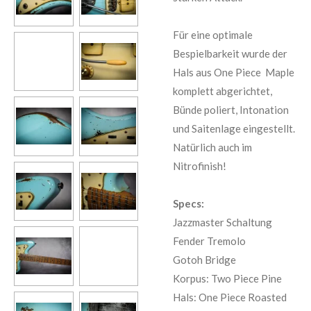
Für eine optimale
Bespielbarkeit wurde der
Hals aus One Piece Maple
komplett abgerichtet,
Bünde poliert, Intonation
und Saitenlage eingestellt.
Natürlich auch im
Nitrofinish!
Specs:
Jazzmaster Schaltung
Fender Tremolo
Gotoh Bridge
Korpus: Two Piece Pine
Hals: One Piece Roasted